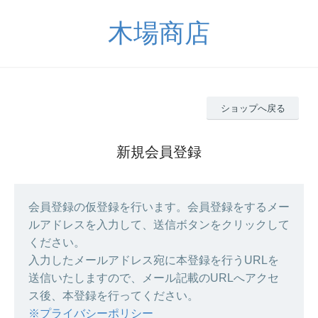
木場商店
ショップへ戻る
新規会員登録
会員登録の仮登録を行います。会員登録をするメー
ルアドレスを入力して、送信ボタンをクリックして
ください。
入力したメールアドレス宛に本登録を行うURLを
送信いたしますので、メール記載のURLへアクセ
ス後、本登録を行ってください。
※プライバシーポリシー