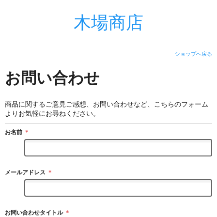
木場商店
ショップへ戻る
お問い合わせ
商品に関するご意見ご感想、お問い合わせなど、こちらのフォーム
よりお気軽にお尋ねください。
お名前
＊
メールアドレス
＊
お問い合わせタイトル
＊