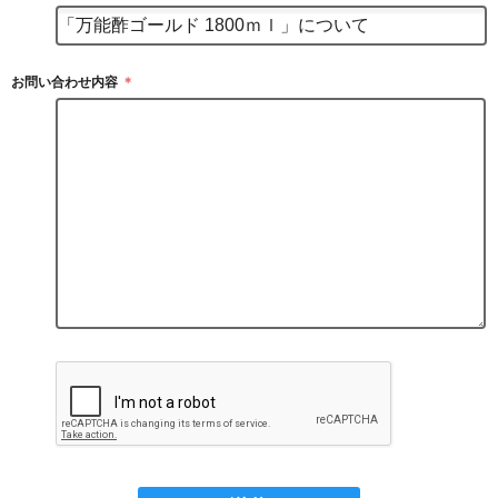
お問い合わせ内容
＊